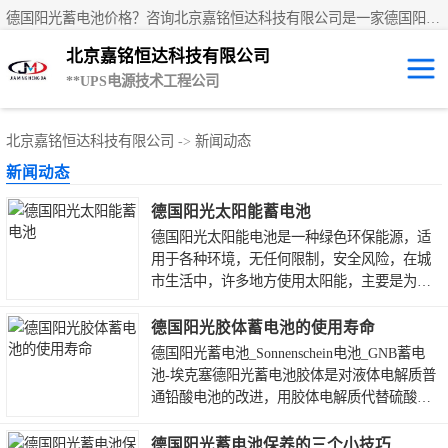
德国阳光蓄电池价格？咨询北京嘉铭恒达科技有限公司是一家德国阳光蓄电池代理商，产品有：德国阳光蓄电池12V100AH、德国阳光蓄电池12V6**H、德国阳光蓄电池A412/100A、德国阳光蓄电池A412/65G6等国内外**ups电源和蓄电池产品。欢迎访问北京嘉铭恒达科技有限公司网站！
北京嘉铭恒达科技有限公司
**UPS电源技术工程公司
德国阳光蓄电池
北京嘉铭恒达科技有限公司
->
新闻动态
新闻动态
德国阳光蓄电池
德国阳光太阳能蓄电池
A412系列
德国阳光蓄电池
德国阳光太阳能电池是一种绿色环保能源，适
用于各种环境，无任何限制，安全风险，在城
市生活中，许多地方使用太阳能，主要是为了
A500系列
德国阳光蓄电池
好地建设绿色环保城市文明，所以市场上有各
种节能产品，较重要..
德国阳光胶体蓄电池的使用寿命
A600系列
德国阳光蓄电池_Sonnenschein电池_GNB蓄电
池-埃克塞德阳光蓄电池胶体是对液体电解质普
通铅酸电池的改进，用胶体电解质代替硫酸电
解质，在安全性、功率、放电性能和使用寿命
方面均**普通电池。..
德国阳光蓄电池保养的三个小技巧