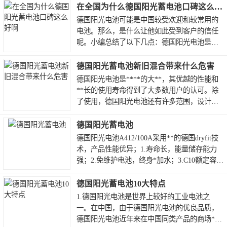
电池的放电能力，..
在全国为什么德国阳光蓄电池口碑这么好啊
德国阳光电池可能是中国较受欢迎和较常用的
电池。那么，是什么让他如此受到客户的信任
呢。小编总结了以下几点：德国阳光电池是世
界上较好的工业电池之一。在中国，由于德国
阳光电池的优良质量..
德国阳光蓄电池新旧混合带来什么危害
德国阳光电池是****的大**，其优越的性能和
**长的使用寿命得到了大多数用户的认可。除
了使用，德国阳光电池还有许多范围，设计寿
命为20年，广泛应用于电力、通信、UPS许多
设备，如电源、直流屏..
德国阳光蓄电池
德国阳光电池A412/100A采用**的德国dryfit技
术，产品性能优异；1.寿命长，能量储存能力
强；2.免维护电池，终身*加水；3.C10额定容量
为180Ah；4.20℃在环境温度下，设计寿命为12
年，浮充寿命可..
德国阳光蓄电池10大特点
1.德国阳光电池是世界上较好的工业电池之
一。在中国，由于德国阳光电池的优良品质，
德国阳光电池近年来在中国同类产品的商场**