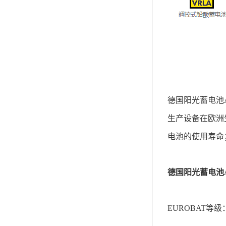
德国阳光蓄电池
生产设备在欧洲
电池的使用寿命
德国阳光蓄电池A
EUROBAT等级