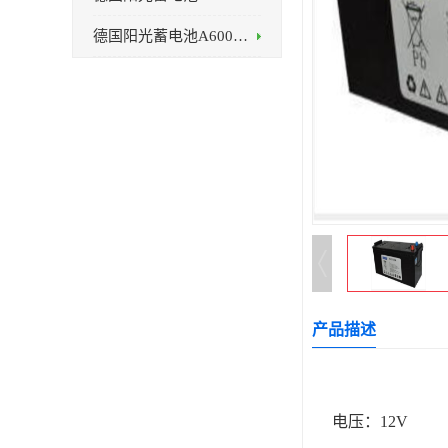
德国阳光蓄电池A600系列
产品描述
电压：12V