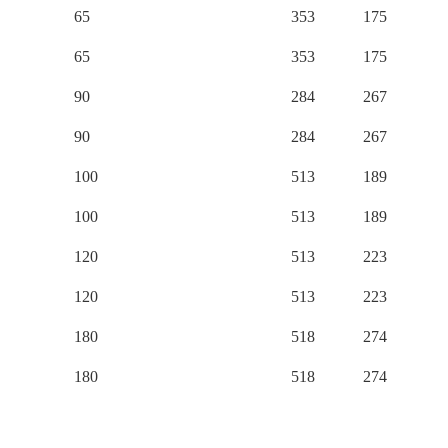
65
353
175
65
353
175
90
284
267
90
284
267
100
513
189
100
513
189
120
513
223
120
513
223
180
518
274
180
518
274