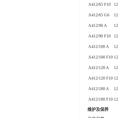
A412/65 F10
12
A412/65 G6
12
A412/90 A
12
A412/90 F10
12
A412/100 A
12
A412/100 F10
12
A412/120 A
12
A412/120 F10
12
A412/180 A
12
A412/180 F10
12
维护及保养