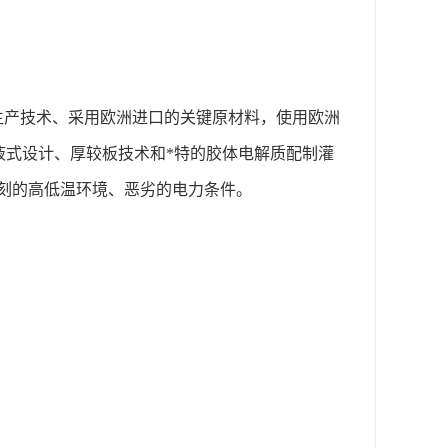
池生产技术、采用欧洲进口的关键原材料，使用欧洲
富液式设计、厚较板技术和*特的胶体电解质配制灌
苛刻的高低温环境、恶劣的电力条件。