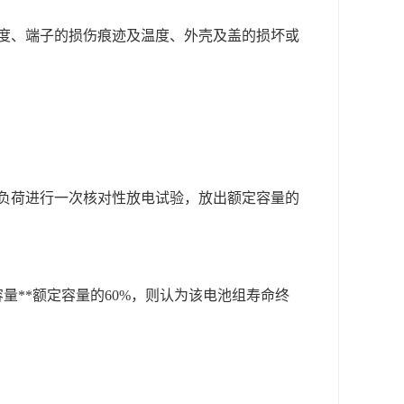
度、端子的损伤痕迹及温度、外壳及盖的损坏或
负荷进行一次核对性放电试验，放出额定容量的
量**额定容量的60%，则认为该电池组寿命终