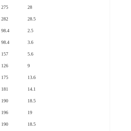
275
28
282
28.5
98.4
2.5
98.4
3.6
157
5.6
126
9
175
13.6
181
14.1
190
18.5
196
19
190
18.5