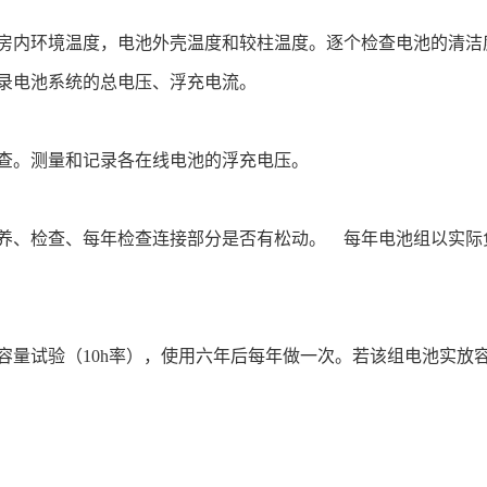
房内环境温度，电池外壳温度和较柱温度。逐个检查电池的清洁
录电池系统的总电压、浮充电流。
查。测量和记录各在线电池的浮充电压。
养、检查、每年检查连接部分是否有松动。 每年电池组以实际
容量试验（10h率），使用六年后每年做一次。若该组电池实放容