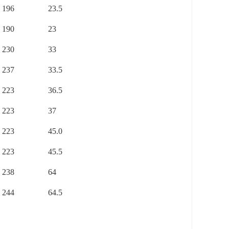
196
23.5
190
23
230
33
237
33.5
223
36.5
223
37
223
45.0
223
45.5
238
64
244
64.5