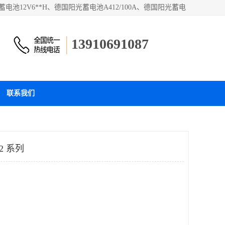
2V6**H、德国阳光蓄电池A412/100A、德国阳光蓄电
13910691087
联系我们
2 系列