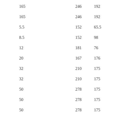
165
246
192
165
246
192
5.5
152
65.5
8.5
152
98
12
181
76
20
167
176
32
210
175
32
210
175
50
278
175
50
278
175
50
278
175